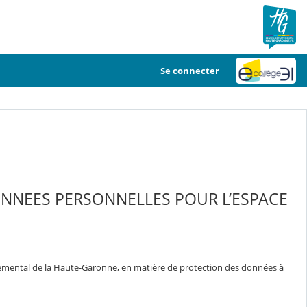
Se connecter
ONNEES PERSONNELLES POUR L’ESPACE
temental de la Haute-Garonne, en matière de protection des données à