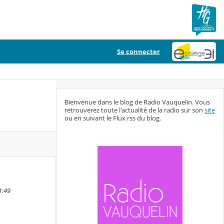
Se connecter
Bienvenue dans le blog de Radio Vauquelin. Vous
retrouverez toute l'actualité de la radio sur son
site
ou en suivant le Flux rss du blog.
1:49